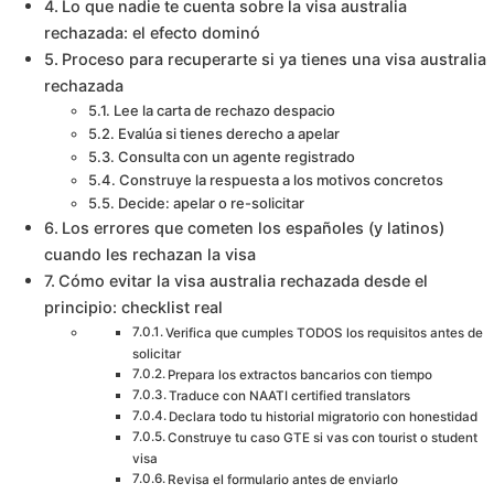
Lo que nadie te cuenta sobre la visa australia
rechazada: el efecto dominó
Proceso para recuperarte si ya tienes una visa australia
rechazada
Lee la carta de rechazo despacio
Evalúa si tienes derecho a apelar
Consulta con un agente registrado
Construye la respuesta a los motivos concretos
Decide: apelar o re-solicitar
Los errores que cometen los españoles (y latinos)
cuando les rechazan la visa
Cómo evitar la visa australia rechazada desde el
principio: checklist real
Verifica que cumples TODOS los requisitos antes de
solicitar
Prepara los extractos bancarios con tiempo
Traduce con NAATI certified translators
Declara todo tu historial migratorio con honestidad
Construye tu caso GTE si vas con tourist o student
visa
Revisa el formulario antes de enviarlo