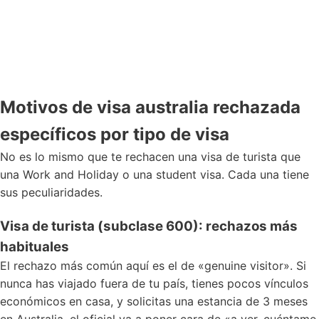
Motivos de visa australia rechazada
específicos por tipo de visa
No es lo mismo que te rechacen una visa de turista que
una Work and Holiday o una student visa. Cada una tiene
sus peculiaridades.
Visa de turista (subclase 600): rechazos más
habituales
El rechazo más común aquí es el de «genuine visitor». Si
nunca has viajado fuera de tu país, tienes pocos vínculos
económicos en casa, y solicitas una estancia de 3 meses