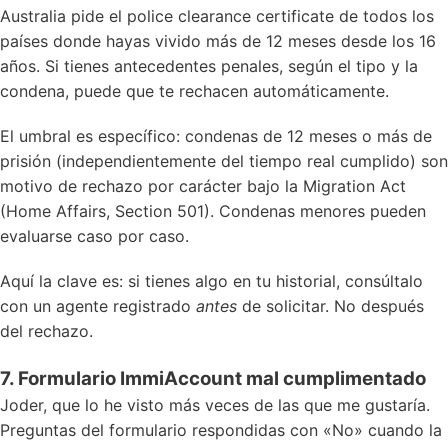
Australia pide el police clearance certificate de todos los
países donde hayas vivido más de 12 meses desde los 16
años. Si tienes antecedentes penales, según el tipo y la
condena, puede que te rechacen automáticamente.
El umbral es específico: condenas de 12 meses o más de
prisión (independientemente del tiempo real cumplido) son
motivo de rechazo por carácter bajo la Migration Act
(Home Affairs, Section 501). Condenas menores pueden
evaluarse caso por caso.
Aquí la clave es: si tienes algo en tu historial, consúltalo
con un agente registrado
antes
de solicitar. No después
del rechazo.
7. Formulario ImmiAccount mal cumplimentado
Joder, que lo he visto más veces de las que me gustaría.
Preguntas del formulario respondidas con «No» cuando la