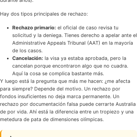
durante años).
Hay dos tipos principales de rechazo:
Rechazo primario:
el oficial de caso revisa tu
solicitud y la deniega. Tienes derecho a
apelar ante el
Administrative Appeals Tribunal (AAT)
en la mayoría
de los casos.
Cancelación:
la visa ya estaba aprobada, pero la
cancelan porque encontraron algo que no cuadra.
Aquí la cosa se complica bastante más.
Y luego está la pregunta que más me hacen: ¿me afecta
para siempre? Depende del motivo. Un rechazo por
fondos insuficientes no deja marca permanente. Un
rechazo por documentación falsa puede cerrarte Australia
de por vida. Ahí está la diferencia entre un tropiezo y una
metedura de pata de dimensiones olímpicas.