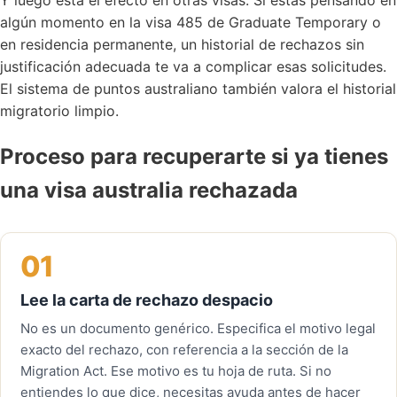
Y luego está el efecto en otras visas. Si estás pensando en
algún momento en la
visa 485 de Graduate Temporary
o
en residencia permanente, un historial de rechazos sin
justificación adecuada te va a complicar esas solicitudes.
El sistema de puntos australiano también valora el historial
migratorio limpio.
Proceso para recuperarte si ya tienes
una visa australia rechazada
01
Lee la carta de rechazo despacio
No es un documento genérico. Especifica el motivo legal
exacto del rechazo, con referencia a la sección de la
Migration Act. Ese motivo es tu hoja de ruta. Si no
entiendes lo que dice, necesitas ayuda antes de hacer