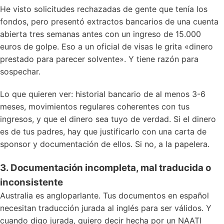
He visto solicitudes rechazadas de gente que tenía los
fondos, pero presentó extractos bancarios de una cuenta
abierta tres semanas antes con un ingreso de 15.000
euros de golpe. Eso a un oficial de visas le grita «dinero
prestado para parecer solvente». Y tiene razón para
sospechar.
Lo que quieren ver: historial bancario de al menos 3-6
meses, movimientos regulares coherentes con tus
ingresos, y que el dinero sea tuyo de verdad. Si el dinero
es de tus padres, hay que justificarlo con una carta de
sponsor y documentación de ellos. Si no, a la papelera.
3. Documentación incompleta, mal traducida o
inconsistente
Australia es angloparlante. Tus documentos en español
necesitan traducción jurada al inglés para ser válidos. Y
cuando digo jurada, quiero decir hecha por un NAATI