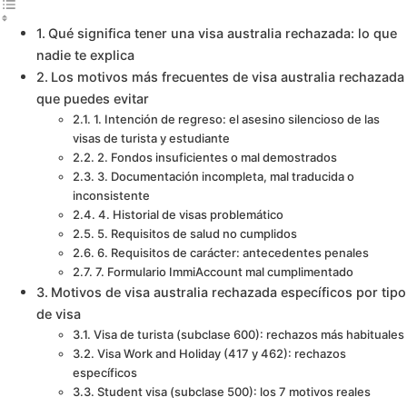
Qué significa tener una visa australia rechazada: lo que
nadie te explica
Los motivos más frecuentes de visa australia rechazada
que puedes evitar
1. Intención de regreso: el asesino silencioso de las
visas de turista y estudiante
2. Fondos insuficientes o mal demostrados
3. Documentación incompleta, mal traducida o
inconsistente
4. Historial de visas problemático
5. Requisitos de salud no cumplidos
6. Requisitos de carácter: antecedentes penales
7. Formulario ImmiAccount mal cumplimentado
Motivos de visa australia rechazada específicos por tipo
de visa
Visa de turista (subclase 600): rechazos más habituales
Visa Work and Holiday (417 y 462): rechazos
específicos
Student visa (subclase 500): los 7 motivos reales