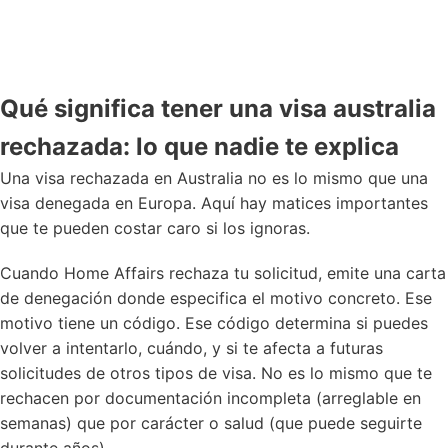
Qué significa tener una visa australia
rechazada: lo que nadie te explica
Una visa rechazada en Australia no es lo mismo que una
visa denegada en Europa. Aquí hay matices importantes
que te pueden costar caro si los ignoras.
Cuando Home Affairs rechaza tu solicitud, emite una carta
de denegación donde especifica el motivo concreto. Ese
motivo tiene un código. Ese código determina si puedes
volver a intentarlo, cuándo, y si te afecta a futuras
solicitudes de otros tipos de visa. No es lo mismo que te
rechacen por documentación incompleta (
arreglable en
semanas
) que por carácter o salud (que puede seguirte