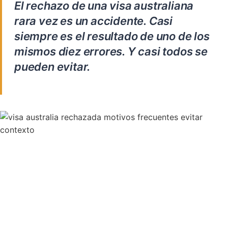
El rechazo de una visa australiana
rara vez es un accidente. Casi
siempre es el resultado de uno de los
mismos diez errores. Y casi todos se
pueden evitar.