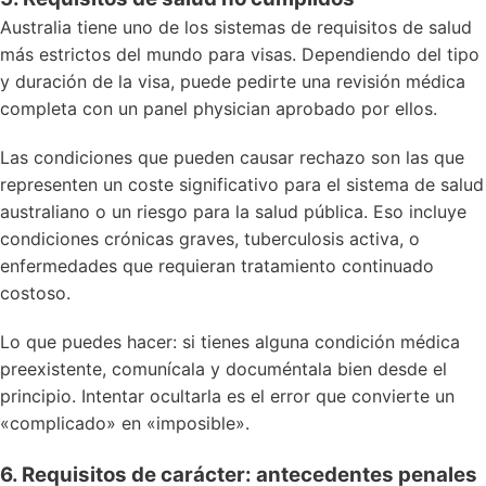
Australia tiene uno de los sistemas de requisitos de salud
más estrictos del mundo para visas. Dependiendo del tipo
y duración de la visa, puede pedirte una revisión médica
completa con un panel physician aprobado por ellos.
Las condiciones que pueden causar rechazo son las que
representen un coste significativo para el sistema de salud
australiano o un riesgo para la salud pública. Eso incluye
condiciones crónicas graves, tuberculosis activa, o
enfermedades que requieran tratamiento continuado
costoso.
Lo que puedes hacer: si tienes alguna condición médica
preexistente, comunícala y documéntala bien desde el
principio. Intentar ocultarla es el error que convierte un
«complicado» en «imposible».
6. Requisitos de carácter: antecedentes penales