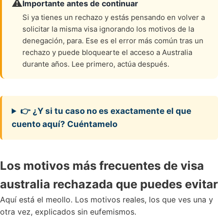
⚠️
Importante antes de continuar
Si ya tienes un rechazo y estás pensando en volver a
solicitar la misma visa ignorando los motivos de la
denegación, para. Ese es el error más común tras un
rechazo y puede bloquearte el acceso a Australia
durante años. Lee primero, actúa después.
👉 ¿Y si tu caso no es exactamente el que
cuento aquí? Cuéntamelo
Los motivos más frecuentes de visa
australia rechazada que puedes evitar
Aquí está el meollo. Los motivos reales, los que ves una y
otra vez, explicados sin eufemismos.