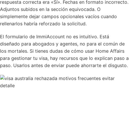
respuesta correcta era «Sí». Fechas en formato incorrecto.
Adjuntos subidos en la sección equivocada. O
simplemente dejar campos opcionales vacíos cuando
rellenarlos habría reforzado la solicitud.
El formulario de ImmiAccount no es intuitivo. Está
diseñado para abogados y agentes, no para el común de
los mortales. Si tienes dudas de
cómo usar Home Affairs
para gestionar tu visa
, hay recursos que lo explican paso a
paso. Usarlos antes de enviar puede ahorrarte el disgusto.