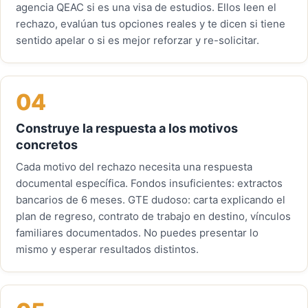
agencia QEAC si es una visa de estudios. Ellos leen el
rechazo, evalúan tus opciones reales y te dicen si tiene
sentido apelar o si es mejor reforzar y re-solicitar.
04
Construye la respuesta a los motivos
concretos
Cada motivo del rechazo necesita una respuesta
documental específica. Fondos insuficientes: extractos
bancarios de 6 meses. GTE dudoso: carta explicando el
plan de regreso, contrato de trabajo en destino, vínculos
familiares documentados. No puedes presentar lo
mismo y esperar resultados distintos.