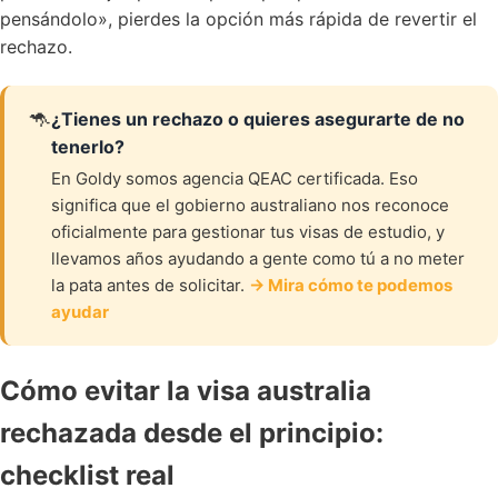
pensándolo», pierdes la opción más rápida de revertir el
rechazo.
🦘
¿Tienes un rechazo o quieres asegurarte de no
tenerlo?
En Goldy somos agencia QEAC certificada. Eso
significa que el gobierno australiano nos reconoce
oficialmente para gestionar tus visas de estudio, y
llevamos años ayudando a gente como tú a no meter
la pata antes de solicitar.
→ Mira cómo te podemos
ayudar
Cómo evitar la visa australia
rechazada desde el principio:
checklist real