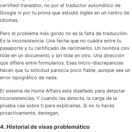
certified translator, no por el traductor automático de
Google ni por tu prima que estudió inglés en un centro de
idiomas.
Pero el problema más gordo no es la falta de traducción.
Es la inconsistencia. Una fecha que no cuadra entre tu
pasaporte y tu certificado de nacimiento. Un nombre con
tilde en un documento y sin tilde en otro. Una dirección
que difiere entre formularios. Esas micro-discrepancias
hacen que tu solicitud parezca poco fiable, aunque sea un
error tipográfico de nada.
El sistema de Home Affairs está diseñado para detectar
inconsistencias. Y cuando las detecta, la carga de la
prueba cae sobre ti para explicarlas. Si no lo haces
proactivamente, deniegan.
4. Historial de visas problemático