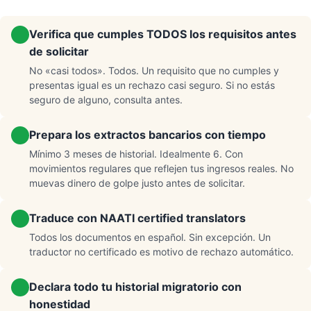
Verifica que cumples TODOS los requisitos antes
de solicitar
No «casi todos». Todos. Un requisito que no cumples y
presentas igual es un rechazo casi seguro. Si no estás
seguro de alguno, consulta antes.
Prepara los extractos bancarios con tiempo
Mínimo 3 meses de historial. Idealmente 6. Con
movimientos regulares que reflejen tus ingresos reales. No
muevas dinero de golpe justo antes de solicitar.
Traduce con NAATI certified translators
Todos los documentos en español. Sin excepción. Un
traductor no certificado es motivo de rechazo automático.
Declara todo tu historial migratorio con
honestidad