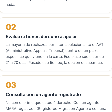
nada.
02
Evalúa si tienes derecho a apelar
La mayoría de rechazos permiten apelación ante el AAT
(Administrative Appeals Tribunal) dentro de un plazo
específico que viene en la carta. Ese plazo suele ser de
21 a 70 días. Pasado ese tiempo, la opción desaparece.
03
Consulta con un agente registrado
No con el primo que estudió derecho. Con un agente
MARA registrado (Registered Migration Agent) o con una