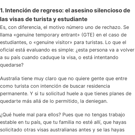
1. Intención de regreso: el asesino silencioso de
las visas de turista y estudiante
Es, con diferencia, el motivo número uno de rechazo. Se
llama «genuine temporary entrant» (GTE) en el caso de
estudiantes, o «genuine visitor» para turistas. Lo que el
oficial está evaluando es simple: ¿esta persona va a volver
a su país cuando caduque la visa, o está intentando
quedarse?
Australia tiene muy claro que no quiere gente que entre
como turista con intención de buscar residencia
permanente. Y si tu solicitud huele a que tienes planes de
quedarte más allá de lo permitido, la deniegan.
¿Qué huele mal para ellos? Pues que no tengas trabajo
estable en tu país, que tu familia no esté allí, que hayas
solicitado otras visas australianas antes y se las hayas