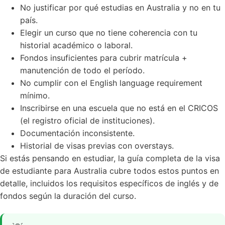
No justificar por qué estudias en Australia y no en tu
país.
Elegir un curso que no tiene coherencia con tu
historial académico o laboral.
Fondos insuficientes para cubrir matrícula +
manutención de todo el período.
No cumplir con el English language requirement
mínimo.
Inscribirse en una escuela que no está en el CRICOS
(el registro oficial de instituciones).
Documentación inconsistente.
Historial de visas previas con overstays.
Si estás pensando en estudiar,
la guía completa de la visa
de estudiante para Australia
cubre todos estos puntos en
detalle, incluidos los requisitos específicos de inglés y de
fondos según la duración del curso.