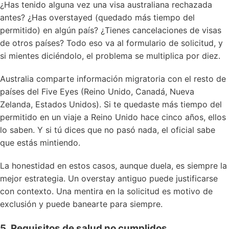
¿Has tenido alguna vez una visa australiana rechazada
antes? ¿Has overstayed (quedado más tiempo del
permitido) en algún país? ¿Tienes cancelaciones de visas
de otros países? Todo eso va al formulario de solicitud, y
si mientes diciéndolo, el problema se multiplica por diez.
Australia comparte información migratoria con el resto de
países del Five Eyes (Reino Unido, Canadá, Nueva
Zelanda, Estados Unidos). Si te quedaste más tiempo del
permitido en un viaje a Reino Unido hace cinco años, ellos
lo saben. Y si tú dices que no pasó nada, el oficial sabe
que estás mintiendo.
La honestidad en estos casos, aunque duela, es siempre la
mejor estrategia. Un overstay antiguo puede justificarse
con contexto. Una mentira en la solicitud es motivo de
exclusión y puede banearte para siempre.
5. Requisitos de salud no cumplidos