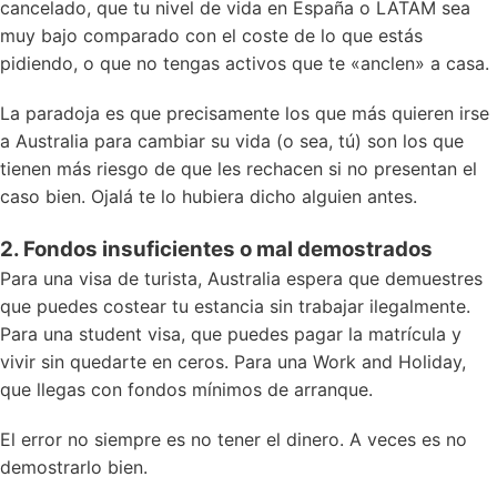
cancelado, que tu nivel de vida en España o LATAM sea
muy bajo comparado con el coste de lo que estás
pidiendo, o que no tengas activos que te «anclen» a casa.
La paradoja es que precisamente los que más quieren irse
a Australia para cambiar su vida (o sea, tú) son los que
tienen más riesgo de que les rechacen si no presentan el
caso bien. Ojalá te lo hubiera dicho alguien antes.
2. Fondos insuficientes o mal demostrados
Para una visa de turista, Australia espera que demuestres
que puedes costear tu estancia sin trabajar ilegalmente.
Para una student visa, que puedes pagar la matrícula y
vivir sin quedarte en ceros. Para una Work and Holiday,
que llegas con fondos mínimos de arranque.
El error no siempre es no tener el dinero. A veces es no
demostrarlo bien.