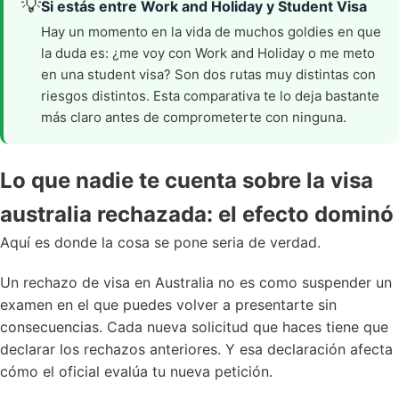
💡
Si estás entre Work and Holiday y Student Visa
Hay un momento en la vida de muchos goldies en que
la duda es: ¿me voy con Work and Holiday o me meto
en una student visa? Son dos rutas muy distintas con
riesgos distintos.
Esta comparativa te lo deja bastante
más claro
antes de comprometerte con ninguna.
Lo que nadie te cuenta sobre la visa
australia rechazada: el efecto dominó
Aquí es donde la cosa se pone seria de verdad.
Un rechazo de visa en Australia no es como suspender un
examen en el que puedes volver a presentarte sin
consecuencias. Cada nueva solicitud que haces tiene que
declarar los rechazos anteriores. Y esa declaración afecta
cómo el oficial evalúa tu nueva petición.