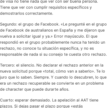
de visa no tiene nada que ver con ser buena persona.
Tiene que ver con cumplir requisitos específicos y
demostrarlos correctamente.
Segundo: el grupo de Facebook. «Le pregunté en el grupo
de Facebook de australianos en España y me dijeron que
vuelva a solicitar igual y ya.» Error mayúsculo. El que
respondió en el grupo probablemente nunca ha tenido un
rechazo, no conoce tu situación específica, y no es
responsable de nada si su consejo te cuesta otro rechazo.
Tercero: el silencio. No declarar el rechazo anterior en la
nueva solicitud porque «total, cómo van a saberlo». Te lo
juro que lo saben. Siempre. Y cuando lo descubren, lo que
era un rechazo recuperable se convierte en un problema
de character que puede durarte años.
Cuarto: esperar demasiado. La apelación al AAT tiene
plazos. Si dejas pasar el plazo porque «estás