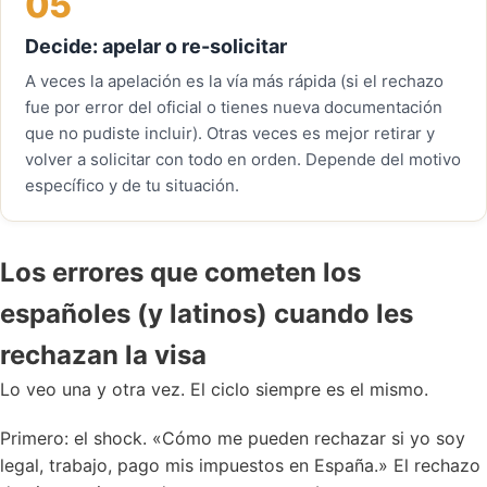
05
Decide: apelar o re-solicitar
A veces la apelación es la vía más rápida (si el rechazo
fue por error del oficial o tienes nueva documentación
que no pudiste incluir). Otras veces es mejor retirar y
volver a solicitar con todo en orden. Depende del motivo
específico y de tu situación.
Los errores que cometen los
españoles (y latinos) cuando les
rechazan la visa
Lo veo una y otra vez. El ciclo siempre es el mismo.
Primero: el shock. «Cómo me pueden rechazar si yo soy
legal, trabajo, pago mis impuestos en España.» El rechazo