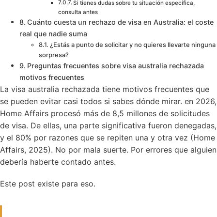
Si tienes dudas sobre tu situación específica,
consulta antes
Cuánto cuesta un rechazo de visa en Australia: el coste
real que nadie suma
¿Estás a punto de solicitar y no quieres llevarte ninguna
sorpresa?
Preguntas frecuentes sobre visa australia rechazada
motivos frecuentes
La visa australia rechazada tiene motivos frecuentes que
se pueden evitar casi todos si sabes dónde mirar. en 2026,
Home Affairs procesó más de 8,5 millones de solicitudes
de visa. De ellas, una parte significativa fueron denegadas,
y el 80% por razones que se repiten una y otra vez (Home
Affairs, 2025). No por mala suerte. Por errores que alguien
debería haberte contado antes.
Este post existe para eso.