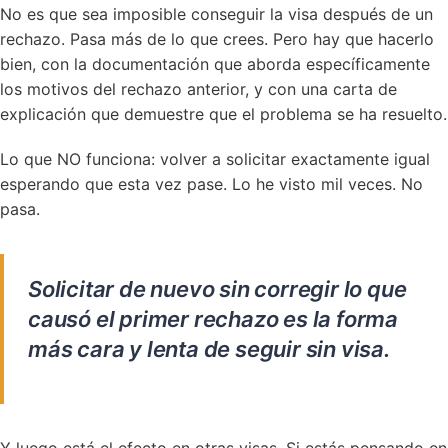
No es que sea imposible conseguir la visa después de un
rechazo. Pasa más de lo que crees. Pero hay que hacerlo
bien, con la documentación que aborda específicamente
los motivos del rechazo anterior, y con una carta de
explicación que demuestre que el problema se ha resuelto.
Lo que NO funciona: volver a solicitar exactamente igual
esperando que esta vez pase. Lo he visto mil veces. No
pasa.
Solicitar de nuevo sin corregir lo que
causó el primer rechazo es la forma
más cara y lenta de seguir sin visa.