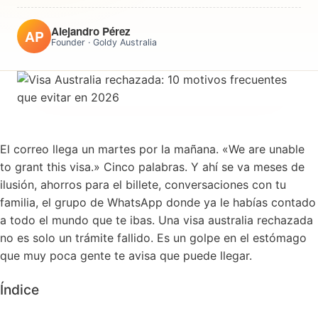
Alejandro Pérez
AP
Founder · Goldy Australia
El correo llega un martes por la mañana. «We are unable
to grant this visa.» Cinco palabras. Y ahí se va meses de
ilusión, ahorros para el billete, conversaciones con tu
familia, el grupo de WhatsApp donde ya le habías contado
a todo el mundo que te ibas. Una visa australia rechazada
no es solo un trámite fallido. Es un golpe en el estómago
que muy poca gente te avisa que puede llegar.
Índice