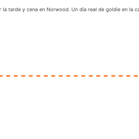
la tarde y cena en Norwood. Un día real de goldie en la capi