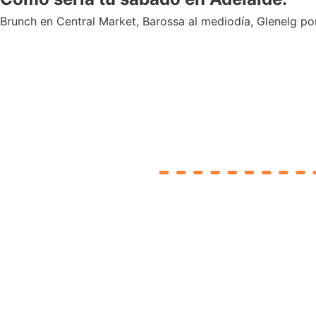
Brunch en Central Market, Barossa al mediodía, Glenelg por 