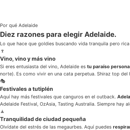
Por qué Adelaide
Diez razones para
elegir Adelaide.
Lo que hace que goldies buscando vida tranquila pero rica
🍷
Vino, vino y más vino
Si eres entusiasta del vino, Adelaide es
tu paraíso persona
norte). Es como vivir en una cata perpetua. Shiraz top del 
🎭
Festivales a tutiplén
Aquí hay más festivales que canguros en el outback.
Adela
Adelaide Festival, OzAsia, Tasting Australia. Siempre hay a
🧘
Tranquilidad de ciudad pequeña
Olvídate del estrés de las megaurbes. Aquí puedes
respirar