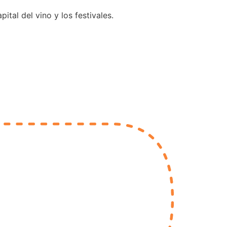
tal del vino y los festivales.