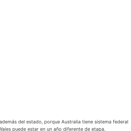
además del estado, porque Australia tiene sistema federal
ales puede estar en un año diferente de etapa.