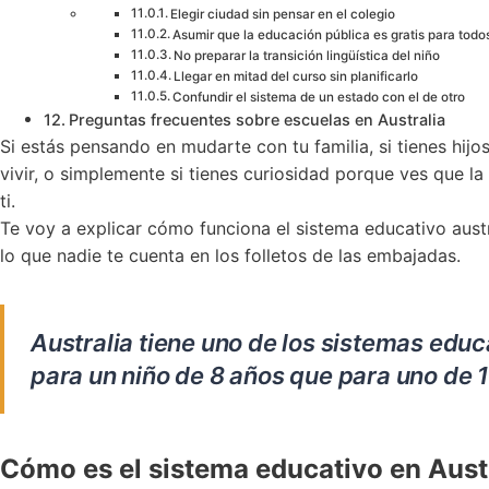
Elegir ciudad sin pensar en el colegio
Asumir que la educación pública es gratis para todo
No preparar la transición lingüística del niño
Llegar en mitad del curso sin planificarlo
Confundir el sistema de un estado con el de otro
Preguntas frecuentes sobre escuelas en Australia
Si estás pensando en mudarte con tu familia, si tienes hijo
vivir, o simplemente si tienes curiosidad porque ves que 
ti.
Te voy a explicar cómo funciona el sistema educativo austra
lo que nadie te cuenta en los folletos de las embajadas.
Australia tiene uno de los sistemas edu
para un niño de 8 años que para uno de 17
Cómo es el sistema educativo en Austr