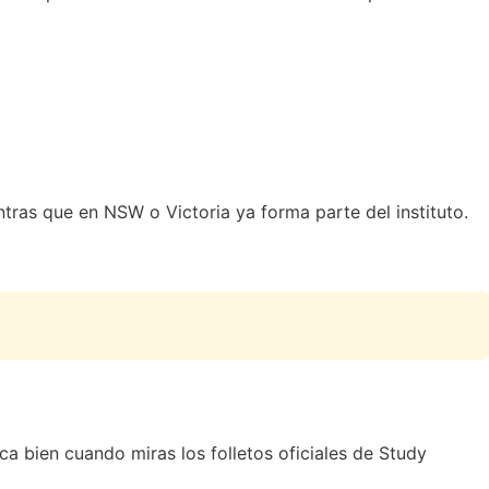
ras que en NSW o Victoria ya forma parte del instituto.
ica bien cuando miras los folletos oficiales de
Study