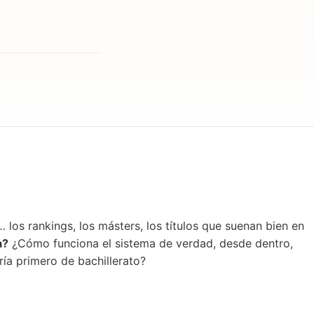
los rankings, los másters, los títulos que suenan bien en
a?
¿Cómo funciona el sistema de verdad, desde dentro,
ía primero de bachillerato?