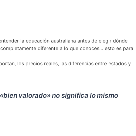
 entender la educación australiana antes de elegir dónde
go completamente diferente a lo que conoces… esto es para
ortan, los precios reales, las diferencias entre estados y
«bien valorado» no significa lo mismo