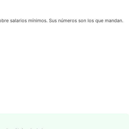
sobre salarios mínimos
. Sus números son los que mandan.