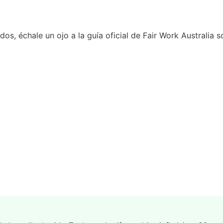
dos, échale un ojo a la
guía oficial de Fair Work Australia 