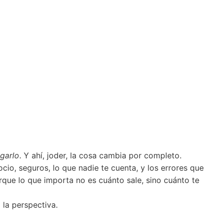
agarlo
. Y ahí, joder, la cosa cambia por completo.
cio, seguros, lo que nadie te cuenta, y los errores que
rque lo que importa no es cuánto sale, sino cuánto te
la perspectiva.