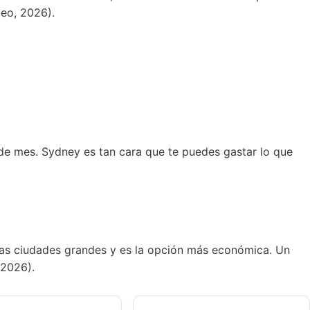
beo, 2026).
 de mes. Sydney es tan cara que te puedes gastar lo que
las ciudades grandes y es la opción más económica. Un
 2026).