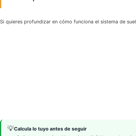
Si quieres profundizar en cómo funciona el sistema de suel
💡
Calcula lo tuyo antes de seguir