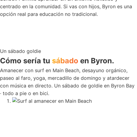
centrado en la comunidad. Si vas con hijos, Byron es una
opción real para educación no tradicional.
Un sábado goldie
Cómo sería tu
sábado
en Byron.
Amanecer con surf en Main Beach, desayuno orgánico,
paseo al faro, yoga, mercadillo de domingo y atardecer
con música en directo. Un sábado de goldie en Byron Bay
· todo a pie o en bici.