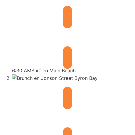
6:30 AM
Surf en Main Beach