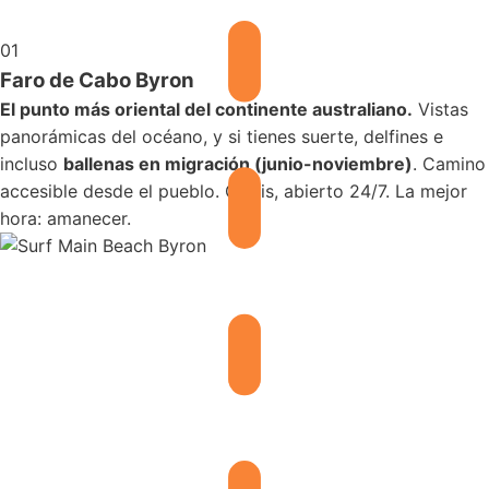
01
Faro de Cabo Byron
El punto más oriental del continente australiano.
Vistas
panorámicas del océano, y si tienes suerte, delfines e
incluso
ballenas en migración (junio-noviembre)
. Camino
accesible desde el pueblo. Gratis, abierto 24/7. La mejor
hora: amanecer.