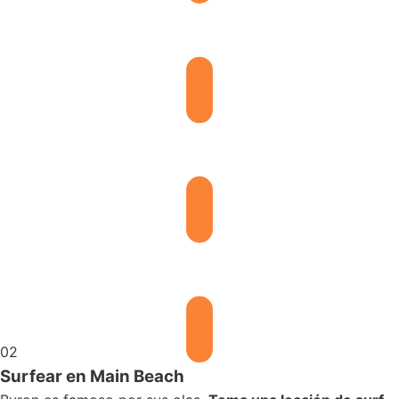
02
Surfear en Main Beach