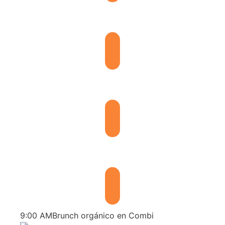
9:00 AM
Brunch orgánico en Combi